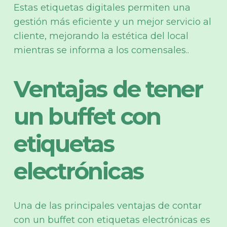
Estas etiquetas digitales permiten una
gestión más eficiente y un mejor servicio al
cliente, mejorando la estética del local
mientras se informa a los comensales..
Ventajas de tener
un buffet con
etiquetas
electrónicas
Una de las principales ventajas de contar
con un buffet con etiquetas electrónicas es