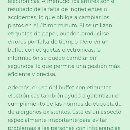
electrónicas. A menudo, los errores son el
resultado de la falta de ingredientes o
accidentes, lo que obliga a cambiar los
platos en el último minuto. Si se utilizan
etiquetas de papel, pueden producirse
errores por falta de tiempo. Pero en un
buffet con etiquetas electrónicas, la
información se puede cambiar en
segundos, lo que permite una gestión más
eficiente y precisa.
Además, el uso del buffet con etiquetas
electrónicas también ayuda a garantizar el
cumplimiento de las normas de etiquetado
de alérgenos existentes. Este es un aspecto
especialmente importante para evitar
problemas a las personas con intolerancias