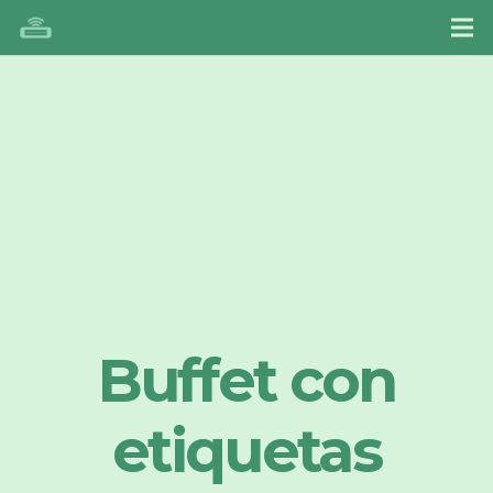
Buffet con
etiquetas