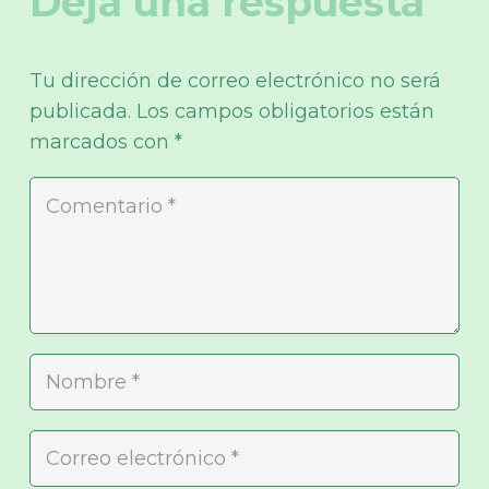
Deja una respuesta
Tu dirección de correo electrónico no será
publicada.
Los campos obligatorios están
marcados con
*