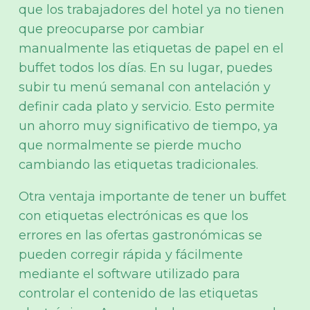
que los trabajadores del hotel ya no tienen
que preocuparse por cambiar
manualmente las etiquetas de papel en el
buffet todos los días. En su lugar, puedes
subir tu menú semanal con antelación y
definir cada plato y servicio. Esto permite
un ahorro muy significativo de tiempo, ya
que normalmente se pierde mucho
cambiando las etiquetas tradicionales.
Otra ventaja importante de tener un buffet
con etiquetas electrónicas es que los
errores en las ofertas gastronómicas se
pueden corregir rápida y fácilmente
mediante el software utilizado para
controlar el contenido de las etiquetas