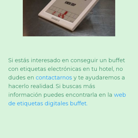
Si estás interesado en conseguir un buffet
con etiquetas electrónicas en tu hotel, no
dudes en
contactarnos
y te ayudaremos a
hacerlo realidad. Si buscas más
información puedes encontrarla en la
web
de etiquetas digitales buffet.