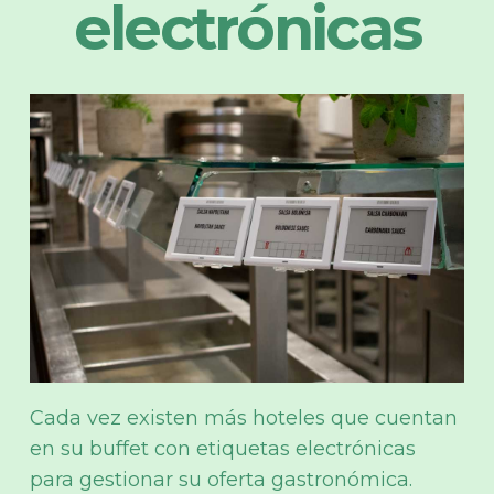
electrónicas
Cada vez existen más hoteles que cuentan
en su buffet con etiquetas electrónicas
para gestionar su oferta gastronómica.