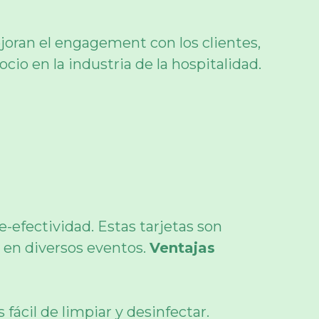
joran el engagement con los clientes,
cio en la industria de la hospitalidad.
-efectividad. Estas tarjetas son
s en diversos eventos.
Ventajas
 fácil de limpiar y desinfectar.