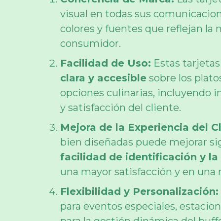
visual en todas sus comunicacion
colores y fuentes que reflejan la
consumidor.
Facilidad de Uso:
Estas tarjeta
clara y accesible
sobre los plato
opciones culinarias, incluyendo in
y satisfacción del cliente.
Mejora de la Experiencia del Cl
bien diseñadas puede mejorar sig
facilidad de identificación y l
una mayor satisfacción y en una m
Flexibilidad y Personalización:
para eventos especiales, estacion