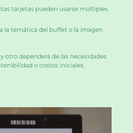
estas tarjetas pueden usarse múltiples
a la temática del buffet o la imagen
o y otro dependerá de las necesidades
enibilidad o costos iniciales.