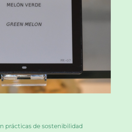
on prácticas de sostenibilidad