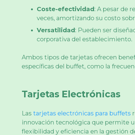
Coste-efectividad
: A pesar de r
veces, amortizando su costo sob
Versatilidad
: Pueden ser diseñad
corporativa del establecimiento.
Ambos tipos de tarjetas ofrecen benefi
específicas del buffet, como la frecuen
Tarjetas Electrónicas
Las
tarjetas electrónicas para buffets
r
innovación tecnológica que permite 
flexibilidad y eficiencia en la gestión 