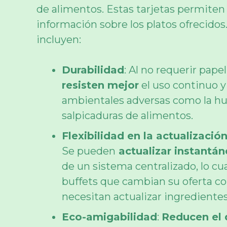
de alimentos. Estas tarjetas permiten
información sobre los platos ofrecidos
incluyen:
Durabilidad
: Al no requerir papel
resisten mejor
el uso continuo y
ambientales adversas como la 
salpicaduras de alimentos.
Flexibilidad en la actualizaci
Se pueden
actualizar instantá
de un sistema centralizado, lo cua
buffets que cambian su oferta co
necesitan actualizar ingredientes
Eco-amigabilidad
:
Reducen el 