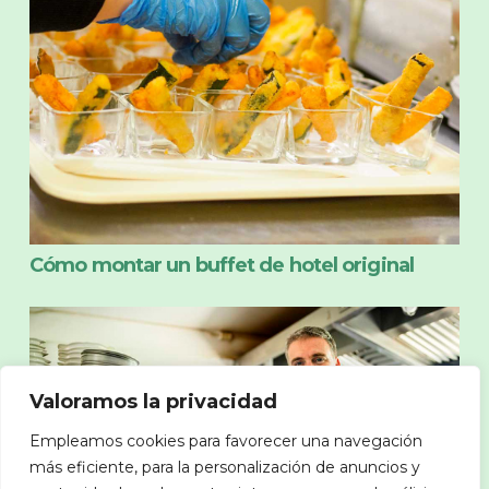
Cómo montar un buffet de hotel original
Valoramos la privacidad
Empleamos cookies para favorecer una navegación
más eficiente, para la personalización de anuncios y