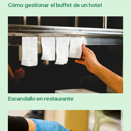
Cómo gestionar el buffet de un hotel
Escandallo en restaurante