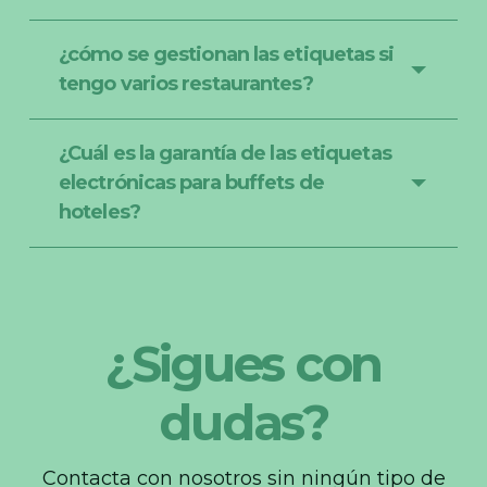
¿cómo se gestionan las etiquetas si
tengo varios restaurantes?
¿Cuál es la garantía de las etiquetas
electrónicas para buffets de
hoteles?
¿Sigues con
dudas?
Contacta con nosotros sin ningún tipo de