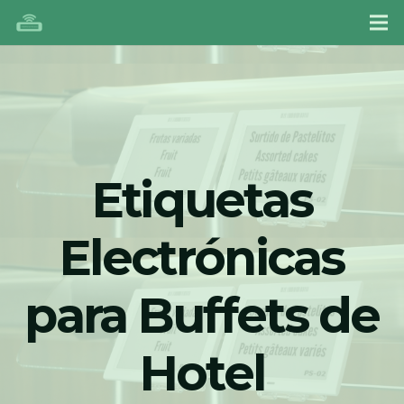
Etiquetas
Electrónicas
para Buffets de
Hotel