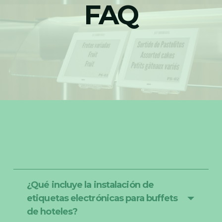
FAQ
¿Qué incluye la instalación de
etiquetas electrónicas para buffets
de hoteles?