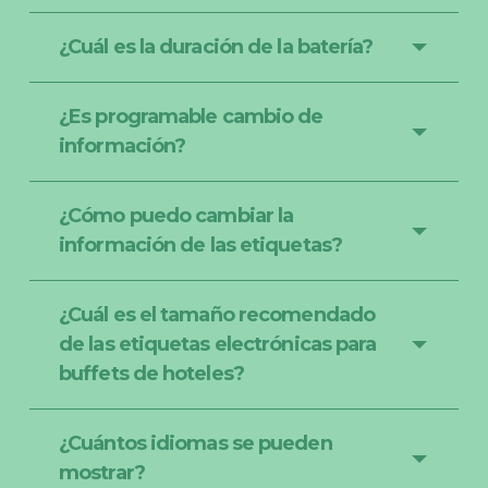
¿Cuál es la duración de la batería?
¿Es programable cambio de
información?
¿Cómo puedo cambiar la
información de las etiquetas?
¿Cuál es el tamaño recomendado
de las etiquetas electrónicas para
buffets de hoteles?
¿Cuántos idiomas se pueden
mostrar?