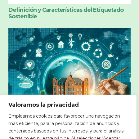
Definición y Características del Etiquetado
Sostenible
Valoramos la privacidad
Empleamos cookies para favorecer una navegación
más eficiente, para la personalización de anuncios y
contenidos basados en tus intereses, y para el análisis
de tráfico en nuestra página. Al seleccionar "Aceptar