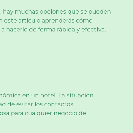
ón, hay muchas opciones que se pueden
En este artículo aprenderás cómo
 hacerlo de forma rápida y efectiva.
nómica en un hotel. La situación
d de evitar los contactos
hosa para cualquier negocio de