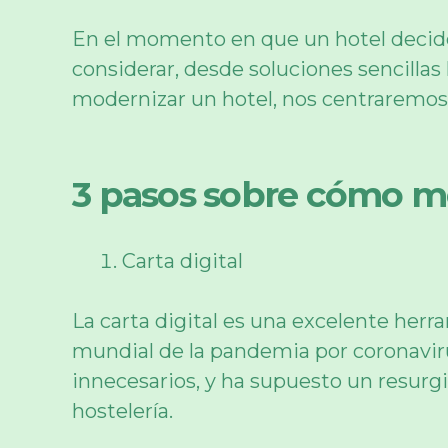
En el momento en que un hotel decide
considerar, desde soluciones sencilla
modernizar un hotel, nos centraremos 
3 pasos sobre cómo m
Carta digital
La carta digital es una excelente her
mundial de la pandemia por coronaviru
innecesarios, y ha supuesto un resurgi
hostelería.