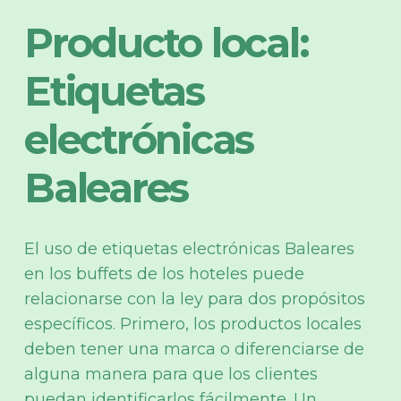
Producto local:
Etiquetas
electrónicas
Baleares
El uso de etiquetas electrónicas Baleares
en los buffets de los hoteles puede
relacionarse con la ley para dos propósitos
específicos. Primero, los productos locales
deben tener una marca o diferenciarse de
alguna manera para que los clientes
puedan identificarlos fácilmente. Un