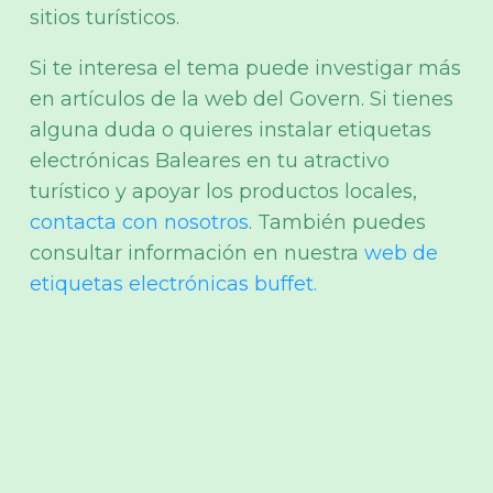
sitios turísticos.
Si te interesa el tema puede investigar más
en artículos de la web del Govern. Si tienes
alguna duda o quieres instalar etiquetas
electrónicas Baleares en tu atractivo
turístico y apoyar los productos locales,
contacta con nosotros
. También puedes
consultar información en nuestra
web de
etiquetas electrónicas buffet.