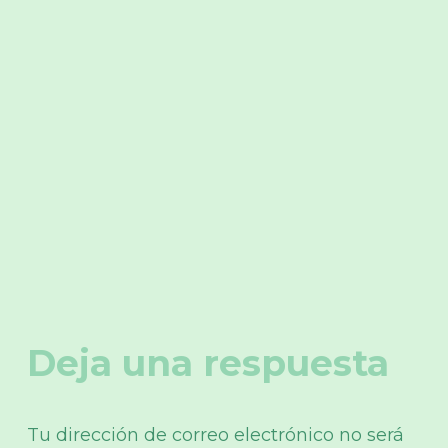
Deja una respuesta
Tu dirección de correo electrónico no será