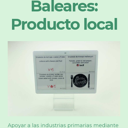
Baleares:
Producto local
Apoyar a las industrias primarias mediante