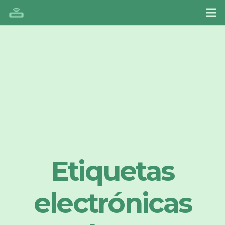
Etiquetas
electrónicas