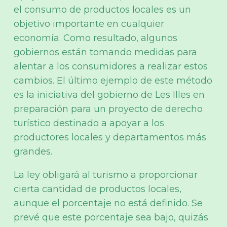
el consumo de productos locales es un
objetivo importante en cualquier
economía. Como resultado, algunos
gobiernos están tomando medidas para
alentar a los consumidores a realizar estos
cambios. El último ejemplo de este método
es la iniciativa del gobierno de Les Illes en
preparación para un proyecto de derecho
turístico destinado a apoyar a los
productores locales y departamentos más
grandes.
La ley obligará al turismo a proporcionar
cierta cantidad de productos locales,
aunque el porcentaje no está definido. Se
prevé que este porcentaje sea bajo, quizás