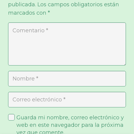
publicada.
Los campos obligatorios están
marcados con
*
Guarda mi nombre, correo electrónico y
web en este navegador para la próxima
vez que comente.