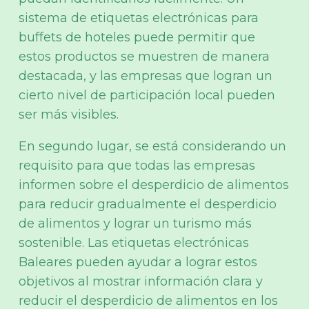
sistema de etiquetas electrónicas para
buffets de hoteles puede permitir que
estos productos se muestren de manera
destacada, y las empresas que logran un
cierto nivel de participación local pueden
ser más visibles.
En segundo lugar, se está considerando un
requisito para que todas las empresas
informen sobre el desperdicio de alimentos
para reducir gradualmente el desperdicio
de alimentos y lograr un turismo más
sostenible. Las etiquetas electrónicas
Baleares pueden ayudar a lograr estos
objetivos al mostrar información clara y
reducir el desperdicio de alimentos en los