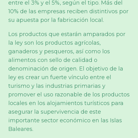
entre el 3% y el 5%, según el tipo. Más del
10% de las empresas reciben distintivos por
su apuesta por la fabricación local.
Los productos que estarán amparados por
la ley son los productos agrícolas,
ganaderos y pesqueros, así como los
alimentos con sello de calidad o
denominación de origen. El objetivo de la
ley es crear un fuerte vínculo entre el
turismo y las industrias primarias y
promover el uso razonable de los productos
locales en los alojamientos turísticos para
asegurar la supervivencia de este
importante sector económico en las Islas
Baleares.