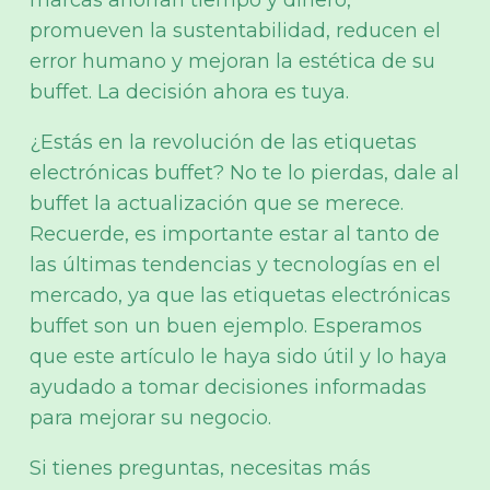
marcas ahorran tiempo y dinero,
promueven la sustentabilidad, reducen el
error humano y mejoran la estética de su
buffet. La decisión ahora es tuya.
¿Estás en la revolución de las etiquetas
electrónicas buffet? No te lo pierdas, dale al
buffet la actualización que se merece.
Recuerde, es importante estar al tanto de
las últimas tendencias y tecnologías en el
mercado, ya que las etiquetas electrónicas
buffet son un buen ejemplo. Esperamos
que este artículo le haya sido útil y lo haya
ayudado a tomar decisiones informadas
para mejorar su negocio.
Si tienes preguntas, necesitas más