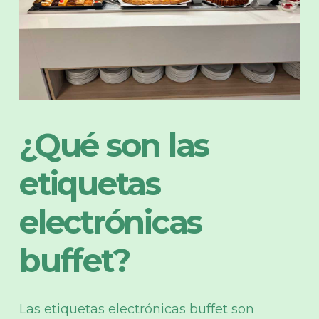
¿Qué son las
etiquetas
electrónicas
buffet?
Las etiquetas electrónicas buffet son