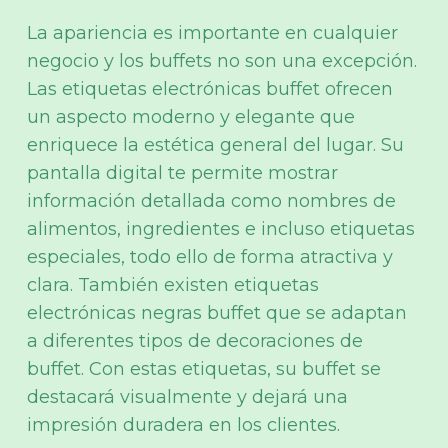
La apariencia es importante en cualquier
negocio y los buffets no son una excepción.
Las etiquetas electrónicas buffet ofrecen
un aspecto moderno y elegante que
enriquece la estética general del lugar. Su
pantalla digital te permite mostrar
información detallada como nombres de
alimentos, ingredientes e incluso etiquetas
especiales, todo ello de forma atractiva y
clara. También existen etiquetas
electrónicas negras buffet que se adaptan
a diferentes tipos de decoraciones de
buffet. Con estas etiquetas, su buffet se
destacará visualmente y dejará una
impresión duradera en los clientes.