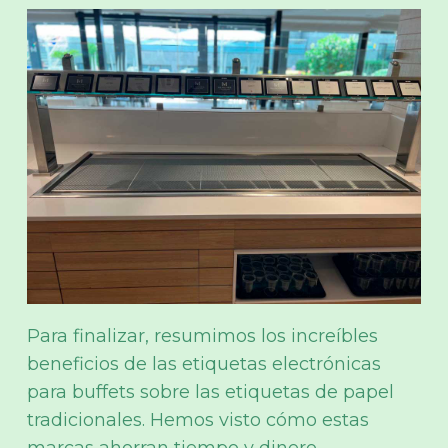
Para finalizar, resumimos los increíbles
beneficios de las etiquetas electrónicas
para buffets sobre las etiquetas de papel
tradicionales. Hemos visto cómo estas