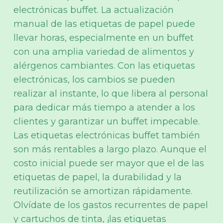
electrónicas buffet. La actualización
manual de las etiquetas de papel puede
llevar horas, especialmente en un buffet
con una amplia variedad de alimentos y
alérgenos cambiantes. Con las etiquetas
electrónicas, los cambios se pueden
realizar al instante, lo que libera al personal
para dedicar más tiempo a atender a los
clientes y garantizar un buffet impecable.
Las etiquetas electrónicas buffet también
son más rentables a largo plazo. Aunque el
costo inicial puede ser mayor que el de las
etiquetas de papel, la durabilidad y la
reutilización se amortizan rápidamente.
Olvídate de los gastos recurrentes de papel
y cartuchos de tinta, ¡las etiquetas