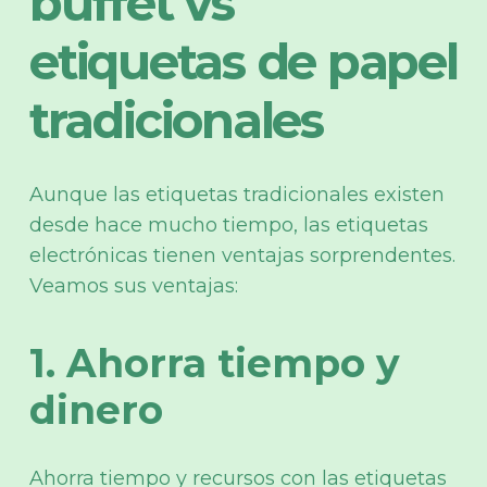
buffet vs
etiquetas de papel
tradicionales
Aunque las etiquetas tradicionales existen
desde hace mucho tiempo, las etiquetas
electrónicas tienen ventajas sorprendentes.
Veamos sus ventajas:
1. Ahorra tiempo y
dinero
Ahorra tiempo y recursos con las etiquetas