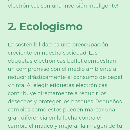
electrónicas son una inversión inteligente!
2. Ecologismo
La sostenibilidad es una preocupación
creciente en nuestra sociedad. Las
etiquetas electrónicas buffet demuestran
un compromiso con el medio ambiente al
reducir drásticamente el consumo de papel
y tinta. Al elegir etiquetas electrónicas,
contribuye directamente a reducir los
desechos y proteger los bosques. Pequeños
cambios como estos pueden marcar una
gran diferencia en la lucha contra el
cambio climático y mejorar la imagen de tu