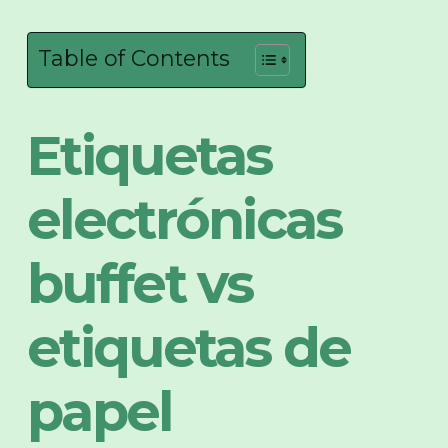
Table of Contents
Etiquetas
electrónicas
buffet vs
etiquetas de
papel