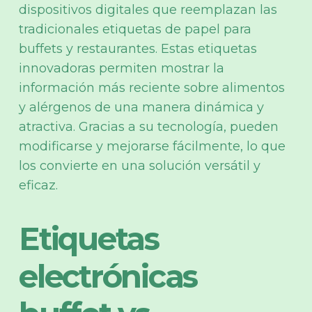
dispositivos digitales que reemplazan las
tradicionales etiquetas de papel para
buffets y restaurantes. Estas etiquetas
innovadoras permiten mostrar la
información más reciente sobre alimentos
y alérgenos de una manera dinámica y
atractiva. Gracias a su tecnología, pueden
modificarse y mejorarse fácilmente, lo que
los convierte en una solución versátil y
eficaz.
Etiquetas
electrónicas