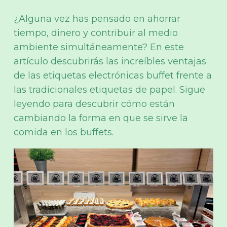
¿Alguna vez has pensado en ahorrar
tiempo, dinero y contribuir al medio
ambiente simultáneamente? En este
artículo descubrirás las increíbles ventajas
de las etiquetas electrónicas buffet frente a
las tradicionales etiquetas de papel. Sigue
leyendo para descubrir cómo están
cambiando la forma en que se sirve la
comida en los buffets.