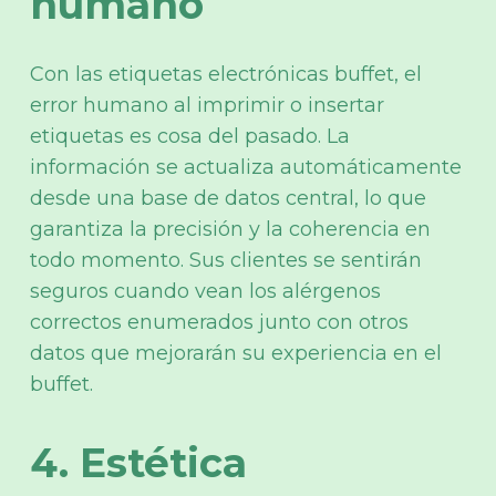
humano
Con las etiquetas electrónicas buffet, el
error humano al imprimir o insertar
etiquetas es cosa del pasado. La
información se actualiza automáticamente
desde una base de datos central, lo que
garantiza la precisión y la coherencia en
todo momento. Sus clientes se sentirán
seguros cuando vean los alérgenos
correctos enumerados junto con otros
datos que mejorarán su experiencia en el
buffet.
4. Estética