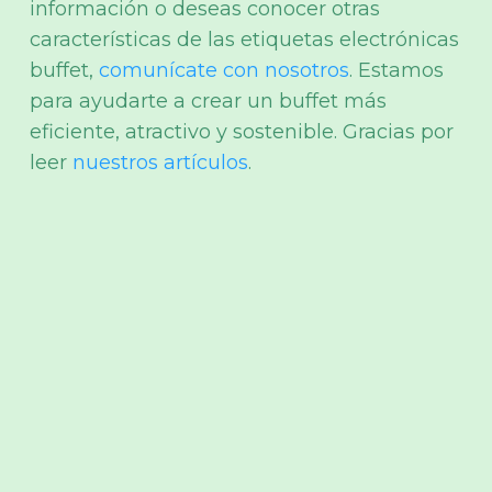
información o deseas conocer otras
características de las etiquetas electrónicas
buffet,
comunícate con nosotros
. Estamos
para ayudarte a crear un buffet más
eficiente, atractivo y sostenible. Gracias por
leer
nuestros artículos
.