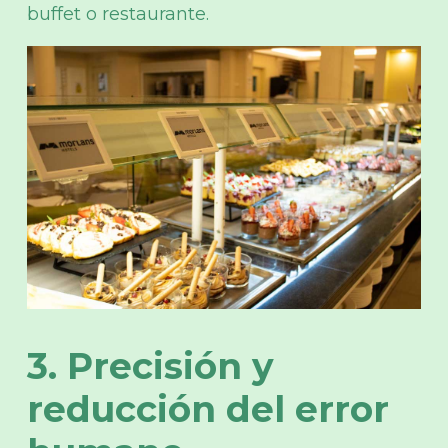
buffet o restaurante.
3. Precisión y
reducción del error